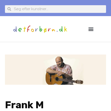
Frank M