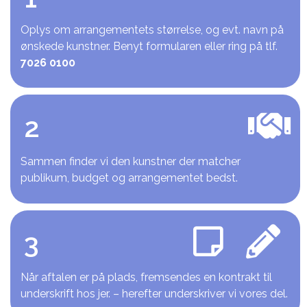
Oplys om arrangementets størrelse, og evt. navn på
ønskede kunstner. Benyt formularen eller ring på tlf.
7026 0100
2
Sammen finder vi den kunstner der matcher
publikum, budget og arrangementet bedst.
3
Når aftalen er på plads, fremsendes en kontrakt til
underskrift hos jer. – herefter underskriver vi vores del.