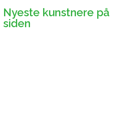
Nyeste kunstnere på
siden