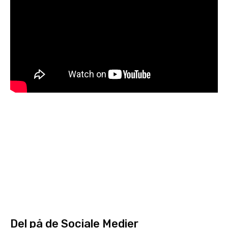
Del på de Sociale Medier