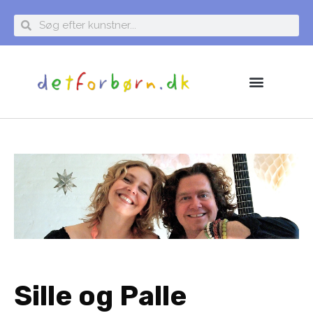
Sille og Palle